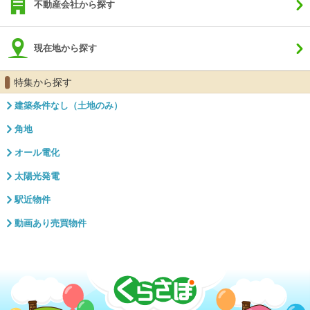
不動産会社から探す
現在地から探す
特集から探す
建築条件なし（土地のみ）
角地
オール電化
太陽光発電
駅近物件
動画あり売買物件