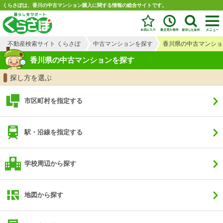
くらさぽは、香川の中古マンション購入に関する情報の総合サイトです。
不動産検索サイト くらさぽ
中古マンションを探す
香川県の中古マンショ
香川県の中古マンションを探す
探し方を選ぶ
市区町村を指定する
駅・沿線を指定する
学校周辺から探す
地図から探す