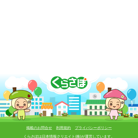
掲載のお問合せ
利用規約
プライバシーポリシー
くらさぽは
日本情報クリエイト(株)
が運営しています。