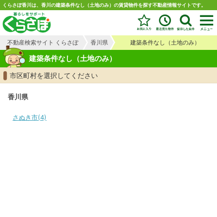
くらさぽ香川は、香川の建築条件なし（土地のみ）の賃貸物件を探す不動産情報サイトです。
不動産検索サイト くらさぽ
香川県
建築条件なし（土地のみ）
建築条件なし（土地のみ）
市区町村を選択してください
香川県
さぬき市(4)