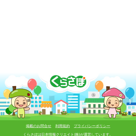
掲載のお問合せ
利用規約
プライバシーポリシー
くらさぽは
日本情報クリエイト(株)
が運営しています。