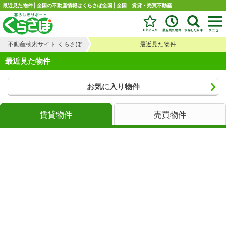
最近見た物件 | 全国の不動産情報はくらさぽ全国 | 全国 賃貸・売買不動産
不動産検索サイト くらさぽ
最近見た物件
最近見た物件
お気に入り物件
賃貸物件
売買物件