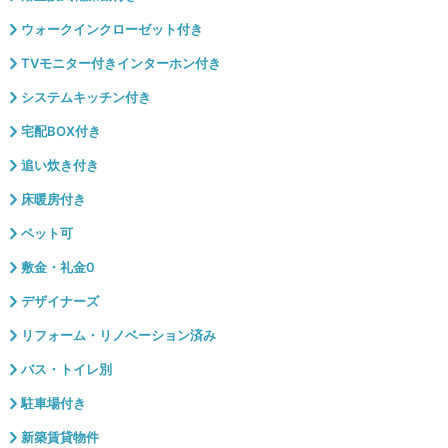
ウォークインクローゼット付き
TVモニター付きインターホン付き
システムキッチン付き
宅配BOX付き
追い炊き付き
床暖房付き
ペット可
敷金・礼金0
デザイナーズ
リフォーム・リノベーション済み
バス・トイレ別
駐車場付き
新築賃貸物件