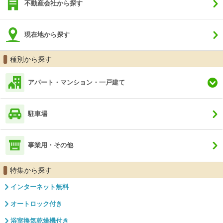
不動産会社から探す
現在地から探す
種別から探す
アパート・マンション・一戸建て
駐車場
事業用・その他
特集から探す
インターネット無料
オートロック付き
浴室換気乾燥機付き