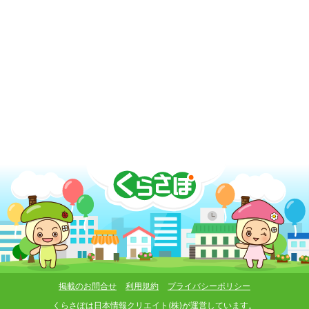
掲載のお問合せ
利用規約
プライバシーポリシー
くらさぽは
日本情報クリエイト(株)
が運営しています。