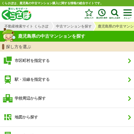
くらさぽは、鹿児島の中古マンション購入に関する情報の総合サイトです。
不動産検索サイト くらさぽ
中古マンションを探す
鹿児島県の中古マンシ
鹿児島県の中古マンションを探す
探し方を選ぶ
市区町村を指定する
駅・沿線を指定する
学校周辺から探す
地図から探す