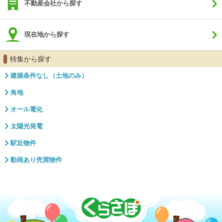
不動産会社から探す
現在地から探す
特集から探す
建築条件なし（土地のみ）
角地
オール電化
太陽光発電
駅近物件
動画あり売買物件