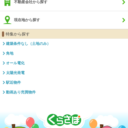
不動産会社から探す
現在地から探す
特集から探す
建築条件なし（土地のみ）
角地
オール電化
太陽光発電
駅近物件
動画あり売買物件