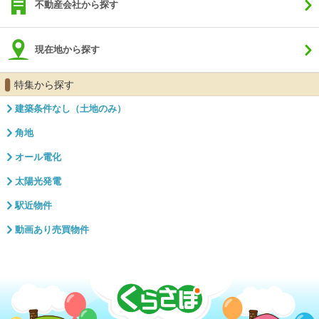
不動産会社から探す
現在地から探す
特集から探す
建築条件なし（土地のみ）
角地
オール電化
太陽光発電
駅近物件
動画あり売買物件