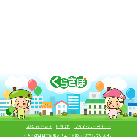
掲載のお問合せ
利用規約
プライバシーポリシー
くらさぽは
日本情報クリエイト(株)
が運営しています。