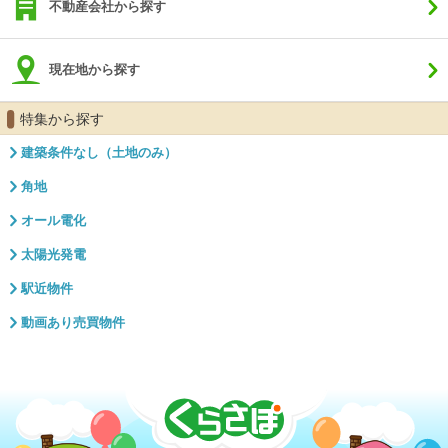
不動産会社から探す
現在地から探す
特集から探す
建築条件なし（土地のみ）
角地
オール電化
太陽光発電
駅近物件
動画あり売買物件