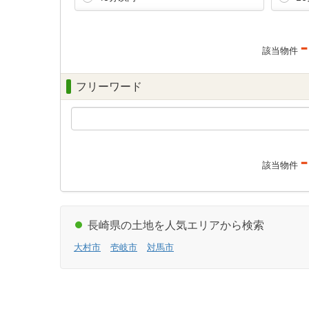
-
該当物件
フリーワード
-
該当物件
長崎県の土地を人気エリアから検索
大村市
壱岐市
対馬市