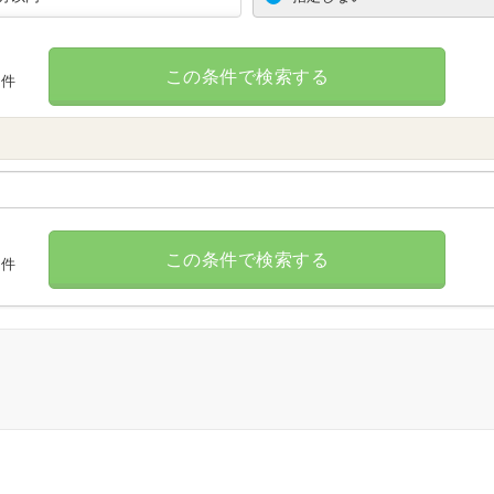
この条件で検索する
件
この条件で検索する
件