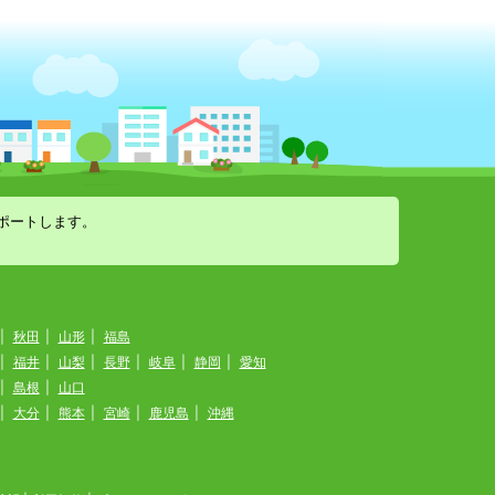
ポートします。
|
秋田
|
山形
|
福島
|
福井
|
山梨
|
長野
|
岐阜
|
静岡
|
愛知
|
島根
|
山口
|
大分
|
熊本
|
宮崎
|
鹿児島
|
沖縄