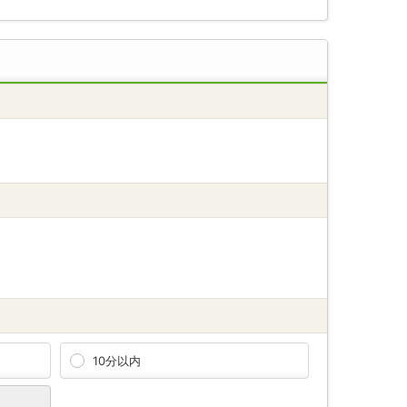
10分以内