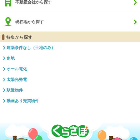
不動産会社から探す
現在地から探す
特集から探す
建築条件なし（土地のみ）
角地
オール電化
太陽光発電
駅近物件
動画あり売買物件