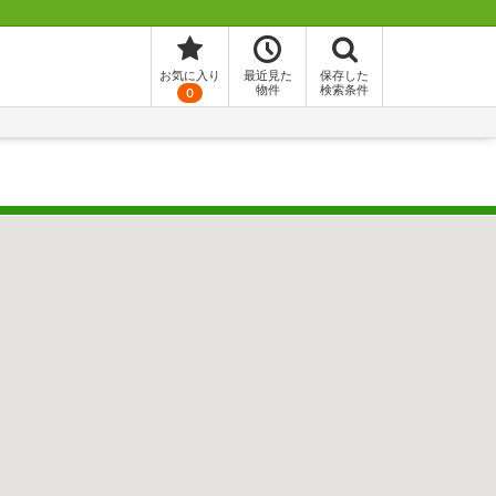
お気に入り
最近見た
保存した
物件
検索条件
0