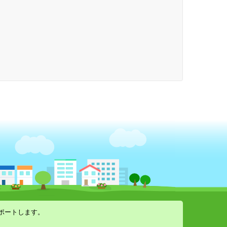
ポートします。