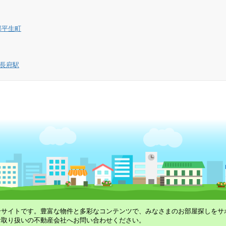
郡平生町
長府駅
合サイトです。豊富な物件と多彩なコンテンツで、みなさまのお部屋探しをサ
お取り扱いの不動産会社へお問い合わせください。