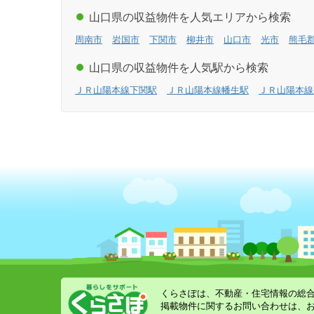
山口県の収益物件を人気エリアから検索
周南市
岩国市
下関市
柳井市
山口市
光市
熊毛
山口県の収益物件を人気駅から検索
ＪＲ山陽本線下関駅
ＪＲ山陽本線幡生駅
ＪＲ山陽本線
くらさぽは、不動産・住宅情報の総
掲載物件に関するお問い合わせは、