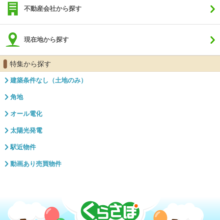
不動産会社から探す
現在地から探す
特集から探す
建築条件なし（土地のみ）
角地
オール電化
太陽光発電
駅近物件
動画あり売買物件