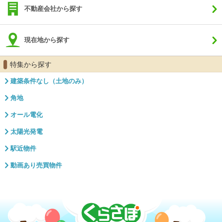
不動産会社から探す
現在地から探す
特集から探す
建築条件なし（土地のみ）
角地
オール電化
太陽光発電
駅近物件
動画あり売買物件