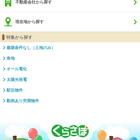
不動産会社から探す
現在地から探す
特集から探す
建築条件なし（土地のみ）
角地
オール電化
太陽光発電
駅近物件
動画あり売買物件