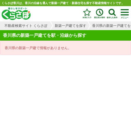
くらさぽ香川は、香川の沿線を選んで新築一戸建て・新築住宅を探す不動産情報サイトです。
不動産検索サイト くらさぽ
新築一戸建てを探す
香川県の新築一戸建てを
香川県の新築一戸建てを駅・沿線から探す
香川県の新築一戸建て情報がありません。