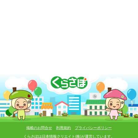
掲載のお問合せ
利用規約
プライバシーポリシー
くらさぽは
日本情報クリエイト(株)
が運営しています。