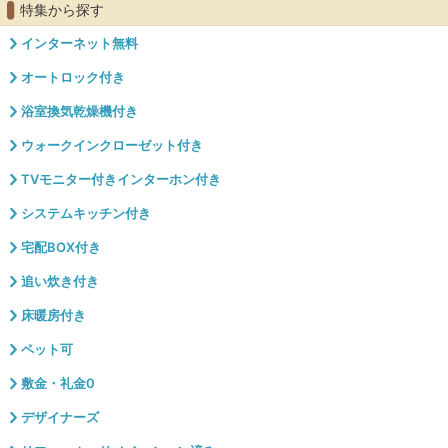
特集から探す
インターネット無料
オートロック付き
浴室換気乾燥機付き
ウォークインクローゼット付き
TVモニター付きインターホン付き
システムキッチン付き
宅配BOX付き
追い炊き付き
床暖房付き
ペット可
敷金・礼金0
デザイナーズ