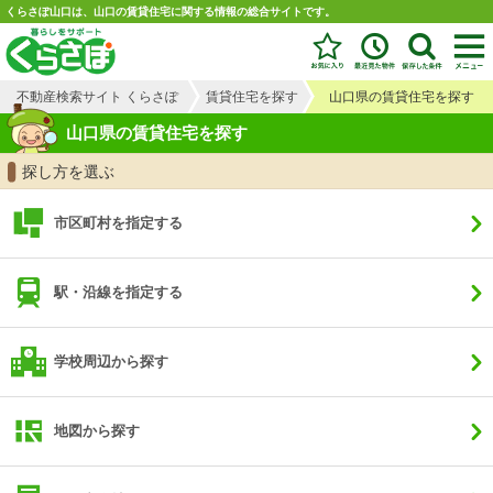
くらさぽ山口は、山口の賃貸住宅に関する情報の総合サイトです。
不動産検索サイト くらさぽ
賃貸住宅を探す
山口県の賃貸住宅を探す
山口県の賃貸住宅を探す
探し方を選ぶ
市区町村を指定する
駅・沿線を指定する
学校周辺から探す
地図から探す