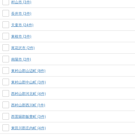
村山市 (3件)
長井市 (3件)
天童市 (24件)
東根市 (3件)
尾花沢市 (2件)
南陽市 (2件)
東村山郡山辺町 (8件)
東村山郡中山町 (3件)
西村山郡河北町 (4件)
西村山郡西川町 (1件)
西置賜郡飯豊町 (3件)
東田川郡庄内町 (4件)