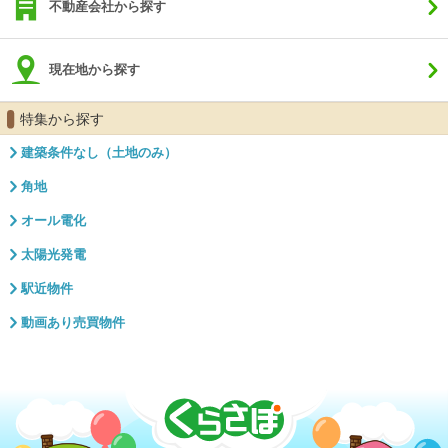
不動産会社から探す
現在地から探す
特集から探す
建築条件なし（土地のみ）
角地
オール電化
太陽光発電
駅近物件
動画あり売買物件