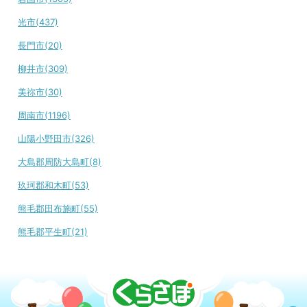
光市(437)
長門市(20)
柳井市(309)
美祢市(30)
周南市(1196)
山陽小野田市(326)
大島郡周防大島町(8)
玖珂郡和木町(53)
熊毛郡田布施町(55)
熊毛郡平生町(21)