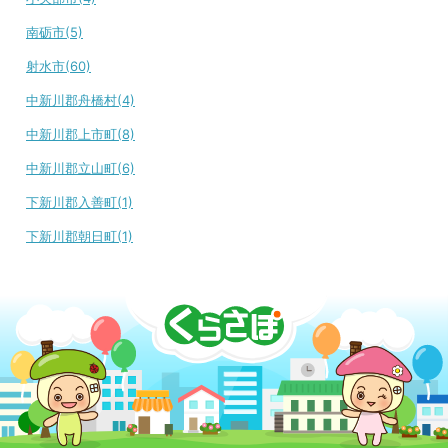
南砺市(5)
射水市(60)
中新川郡舟橋村(4)
中新川郡上市町(8)
中新川郡立山町(6)
下新川郡入善町(1)
下新川郡朝日町(1)