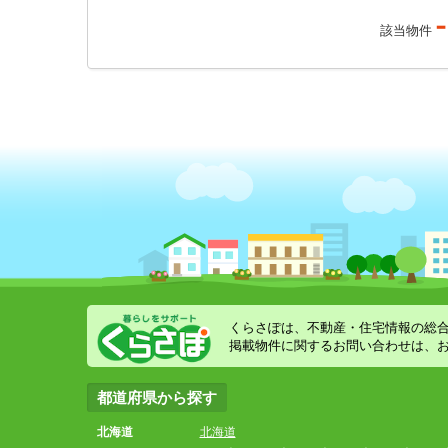
-
該当物件
くらさぽは、不動産・住宅情報の総
掲載物件に関するお問い合わせは、
都道府県から探す
北海道
北海道