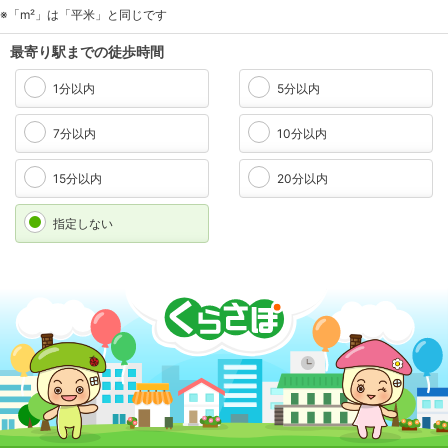
※「m²」は「平米」と同じです
最寄り駅までの徒歩時間
1分以内
5分以内
7分以内
10分以内
15分以内
20分以内
指定しない