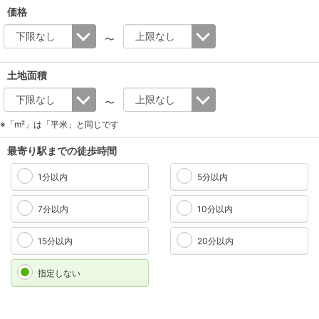
価格
〜
土地面積
〜
※「m²」は「平米」と同じです
最寄り駅までの徒歩時間
1分以内
5分以内
7分以内
10分以内
15分以内
20分以内
指定しない