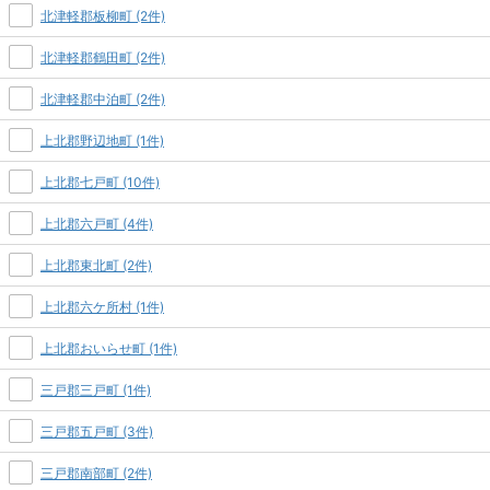
北津軽郡板柳町 (2件)
北津軽郡鶴田町 (2件)
北津軽郡中泊町 (2件)
上北郡野辺地町 (1件)
上北郡七戸町 (10件)
上北郡六戸町 (4件)
上北郡東北町 (2件)
上北郡六ケ所村 (1件)
上北郡おいらせ町 (1件)
三戸郡三戸町 (1件)
三戸郡五戸町 (3件)
三戸郡南部町 (2件)