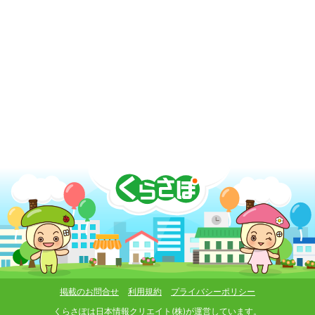
掲載のお問合せ
利用規約
プライバシーポリシー
くらさぽは
日本情報クリエイト(株)
が運営しています。