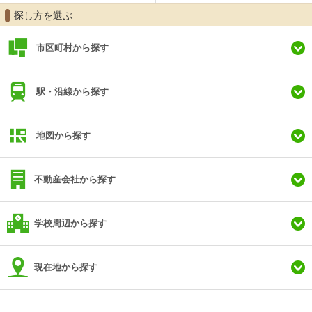
探し方を選ぶ
市区町村から探す
駅・沿線から探す
地図から探す
不動産会社から探す
学校周辺から探す
現在地から探す