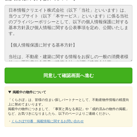
▼ 掲載中の物件について
「くらさぽ」は、皆様の住まい探しパートナーとして、不動産物件情報の精度向
上に努めてまいります。
掲載中の物件につきまして、「事実と異なる表記」や「成約済みの物件の掲載」
など、お気づきになりましたら、以下のページよりご連絡ください。
・
くらさぽ110番 掲載情報に関するお問い合わせ