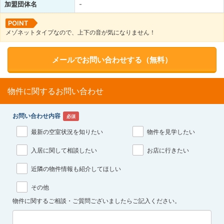
加盟団体名
-
POINT
メゾネットタイプなので、上下の音が気になりません！
メールでお問い合わせする（無料）
物件に関するお問い合わせ
お問い合わせ内容
必須
最新の空室状況を知りたい
物件を見学したい
入居に関して相談したい
お店に行きたい
近隣の物件情報も紹介してほしい
その他
物件に関するご相談・ご質問ございましたらご記入ください。