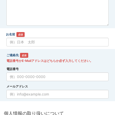
お名前
必須
ご連絡先
必須
電話番号かE-Mailアドレスはどちらか必ず入力してください。
電話番号
メールアドレス
個人情報の取り扱いについて