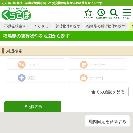
くらさぽ福島は、福島の地図を使って賃貸物件を探す不動産情報サイトです。
不動産検索サイト くらさぽ
賃貸物件を探す
福島県の賃貸物件を探す
福島県の賃貸物件を地図から探す
周辺検索
コンビニ
スーパー
病院
デパート
全ての施設を見る
地図表示
地図固定を解除する