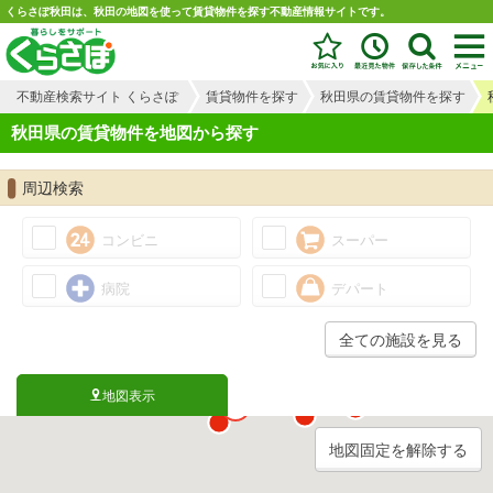
くらさぽ秋田は、秋田の地図を使って賃貸物件を探す不動産情報サイトです。
不動産検索サイト くらさぽ
賃貸物件を探す
秋田県の賃貸物件を探す
秋田県の賃貸物件を地図から探す
周辺検索
コンビニ
スーパー
病院
デパート
全ての施設を見る
地図表示
地図固定を解除する