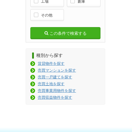
工場
倉庫
その他
この条件で検索する
種別から探す
賃貸物件を探す
売買マンションを探す
売買一戸建てを探す
売買土地を探す
売買事業用物件を探す
売買収益物件を探す