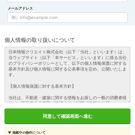
メールアドレス
個人情報の取り扱いについて
▼ 掲載中の物件について