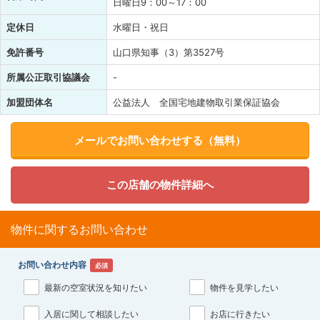
日曜日9：00～17：00
定休日
水曜日・祝日
免許番号
山口県知事（3）第3527号
所属公正取引協議会
-
加盟団体名
公益法人 全国宅地建物取引業保証協会
メールでお問い合わせする（無料）
この店舗の物件詳細へ
物件に関するお問い合わせ
お問い合わせ内容
必須
最新の空室状況を知りたい
物件を見学したい
入居に関して相談したい
お店に行きたい