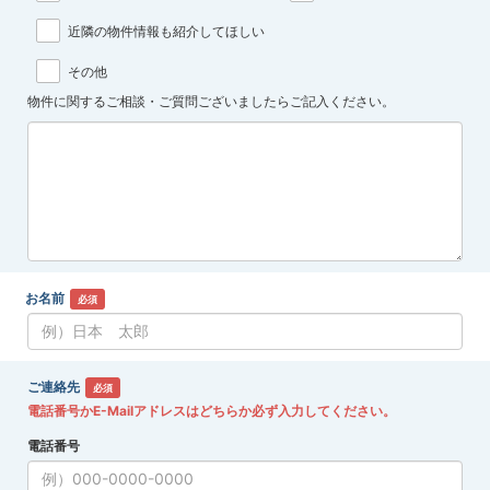
近隣の物件情報も紹介してほしい
その他
物件に関するご相談・ご質問ございましたらご記入ください。
お名前
必須
ご連絡先
必須
電話番号かE-Mailアドレスはどちらか必ず入力してください。
電話番号