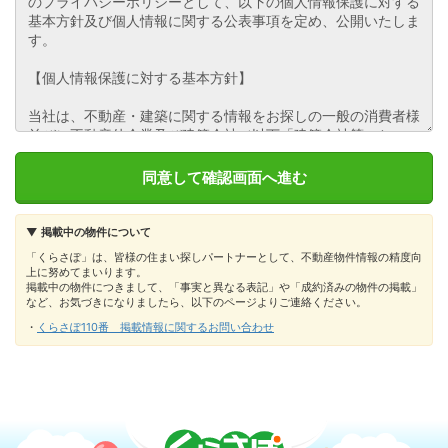
▼ 掲載中の物件について
「くらさぽ」は、皆様の住まい探しパートナーとして、不動産物件情報の精度向
上に努めてまいります。
掲載中の物件につきまして、「事実と異なる表記」や「成約済みの物件の掲載」
など、お気づきになりましたら、以下のページよりご連絡ください。
・
くらさぽ110番 掲載情報に関するお問い合わせ