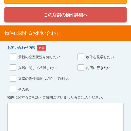
この店舗の物件詳細へ
物件に関するお問い合わせ
お問い合わせ内容
必須
最新の空室状況を知りたい
物件を見学したい
入居に関して相談したい
お店に行きたい
近隣の物件情報も紹介してほしい
その他
物件に関するご相談・ご質問ございましたらご記入ください。