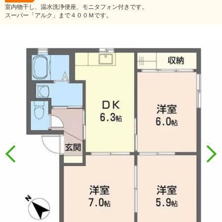
室内物干し、温水洗浄便座、モニタフォン付きです。
スーパー「アルク」まで４００Ｍです。