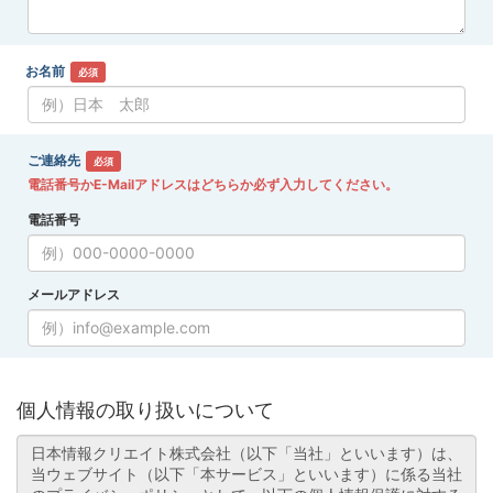
お名前
必須
ご連絡先
必須
電話番号かE-Mailアドレスはどちらか必ず入力してください。
電話番号
メールアドレス
個人情報の取り扱いについて