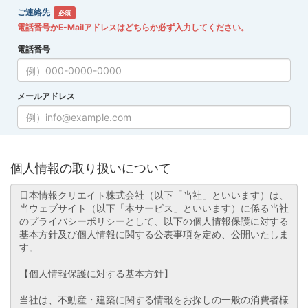
ご連絡先
必須
電話番号かE-Mailアドレスはどちらか必ず入力してください。
電話番号
メールアドレス
個人情報の取り扱いについて