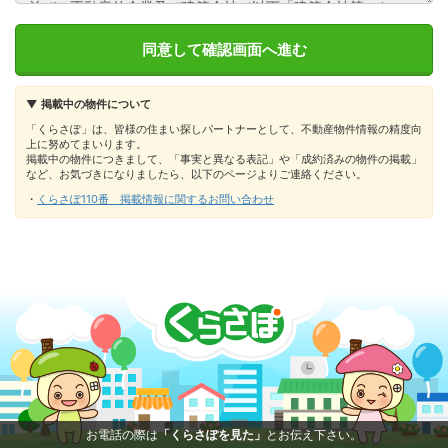
▼ 掲載中の物件について
「くらさぽ」は、皆様の住まい探しパートナーとして、不動産物件情報の精度向
上に努めてまいります。
掲載中の物件につきまして、「事実と異なる表記」や「成約済みの物件の掲載」
など、お気づきになりましたら、以下のページよりご連絡ください。
・
くらさぽ110番 掲載情報に関するお問い合わせ
お電話の際は
「くらさぽを見た」
とお伝え下さい。