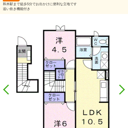
和木駅まで徒歩5分でお出かけに便利な立地です
追い炊き機能付き