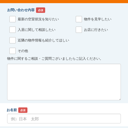
お問い合わせ内容
必須
最新の空室状況を知りたい
物件を見学したい
入居に関して相談したい
お店に行きたい
近隣の物件情報も紹介してほしい
その他
物件に関するご相談・ご質問ございましたらご記入ください。
お名前
必須