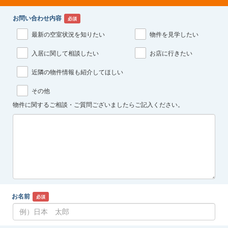
お問い合わせ内容
必須
最新の空室状況を知りたい
物件を見学したい
入居に関して相談したい
お店に行きたい
近隣の物件情報も紹介してほしい
その他
物件に関するご相談・ご質問ございましたらご記入ください。
お名前
必須