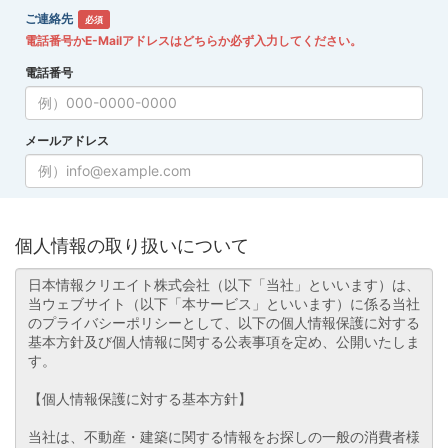
ご連絡先
必須
電話番号かE-Mailアドレスはどちらか必ず入力してください。
電話番号
メールアドレス
個人情報の取り扱いについて