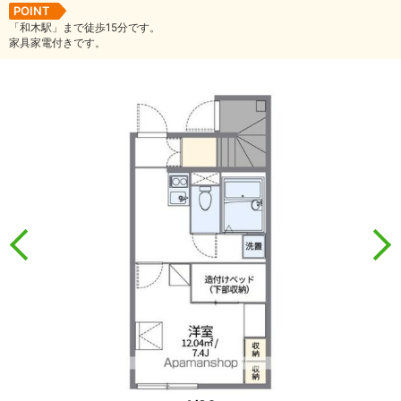
POINT
「和木駅」まで徒歩15分です。
家具家電付きです。