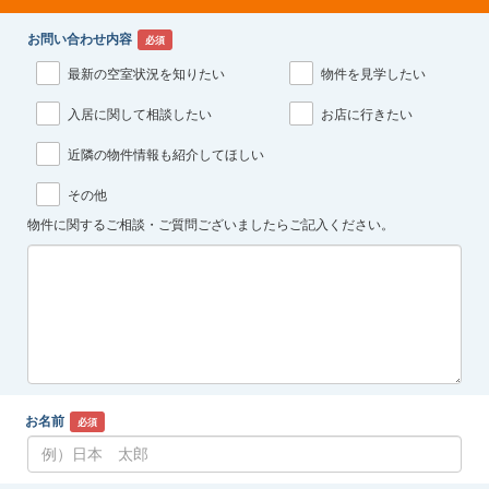
お問い合わせ内容
必須
最新の空室状況を知りたい
物件を見学したい
入居に関して相談したい
お店に行きたい
近隣の物件情報も紹介してほしい
その他
物件に関するご相談・ご質問ございましたらご記入ください。
お名前
必須