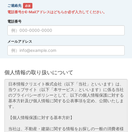
ご連絡先
必須
電話番号かE-Mailアドレスはどちらか必ず入力してください。
電話番号
メールアドレス
個人情報の取り扱いについて