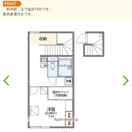
POINT
「和木駅」まで徒歩15分です。
家具家電付きです。