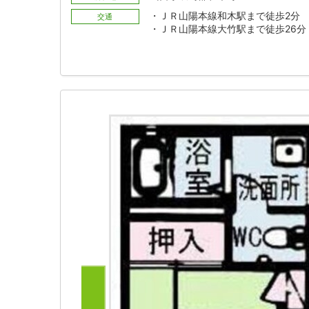
・ＪＲ山陽本線和木駅まで徒歩2分
交通
・ＪＲ山陽本線大竹駅まで徒歩26分