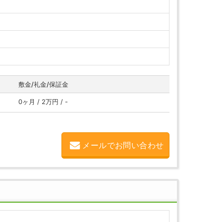
敷金/礼金/保証金
0ヶ月 / 2万円 / -
メールでお問い合わせ