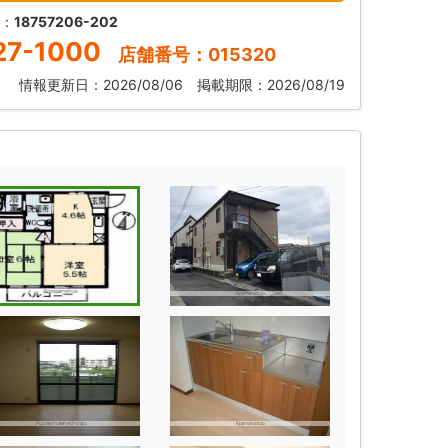
号：
18757206-202
27-1000
店舗番号：015320
情報更新日：2026/08/06 掲載期限：2026/08/19