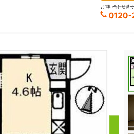
お問い合わせ番
0120-