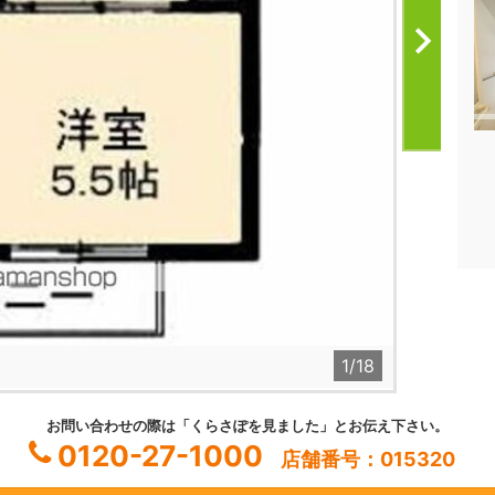
1
/18
お問い合わせの際は「くらさぽを見ました」とお伝え下さい。
0120-27-1000
店舗番号：015320