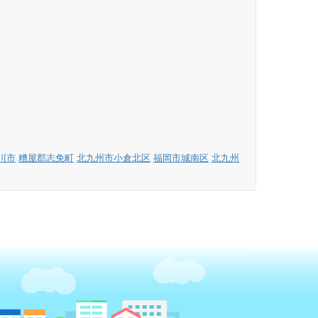
川市
糟屋郡志免町
北九州市小倉北区
福岡市城南区
北九州