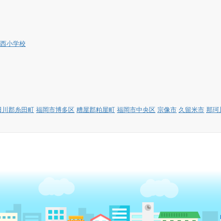
西小学校
田川郡糸田町
福岡市博多区
糟屋郡粕屋町
福岡市中央区
宗像市
久留米市
那珂