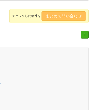
まとめて問い合わせ
チェックした物件を
1
上