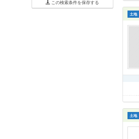
この検索条件を保存する
土地
土地